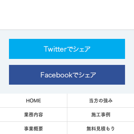
HOME
当方の強み
業務内容
施工事例
事業概要
無料見積もり