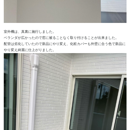
室外機は、真裏に施行しました。
ベランダが広かったので窓に被ることなく取り付けることが出来ました。
配管は劣化していたので新品にやり変え、化粧カバーも外壁に合う色で新品に
やり変え綺麗に仕上がりました。