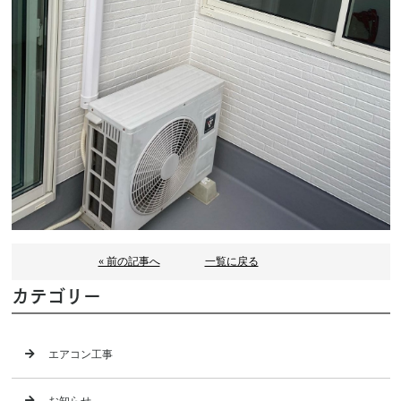
« 前の記事へ
一覧に戻る
カテゴリー
エアコン工事