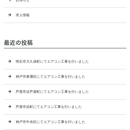
お知らせ
求人情報
最近の投稿
明石市大久保町にてエアコン工事を行いました
神戸市東灘区にてエアコン工事を行いました
芦屋市浜芦屋町にてエアコン工事を行いました
芦屋市浜町にてエアコン工事を行いました
神戸市中央区にてエアコン工事を行いました