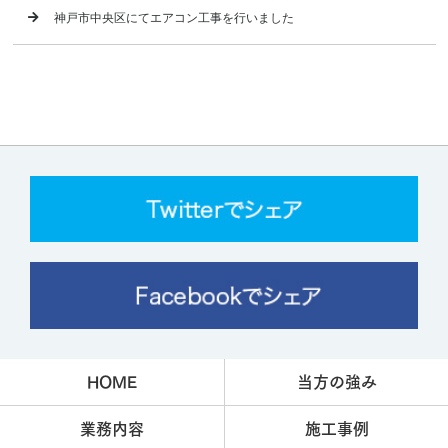
神戸市中央区にてエアコン工事を行いました
HOME
当方の強み
業務内容
施工事例