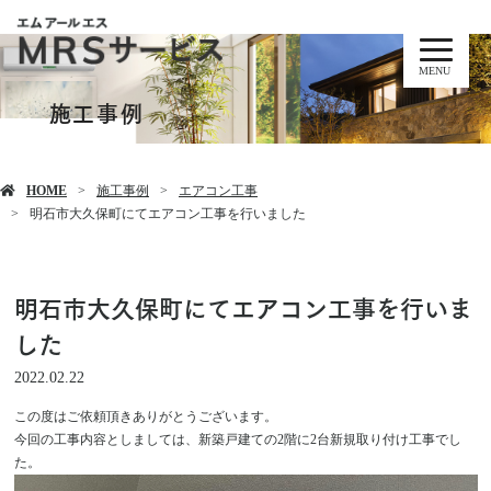
MENU
施工事例
HOME
施工事例
エアコン工事
明石市大久保町にてエアコン工事を行いました
明石市大久保町にてエアコン工事を行いま
した
2022.02.22
この度はご依頼頂きありがとうございます。
今回の工事内容としましては、新築戸建ての2階に2台新規取り付け工事でし
た。