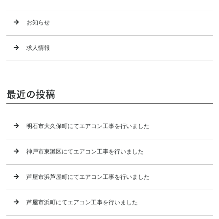
お知らせ
求人情報
最近の投稿
明石市大久保町にてエアコン工事を行いました
神戸市東灘区にてエアコン工事を行いました
芦屋市浜芦屋町にてエアコン工事を行いました
芦屋市浜町にてエアコン工事を行いました