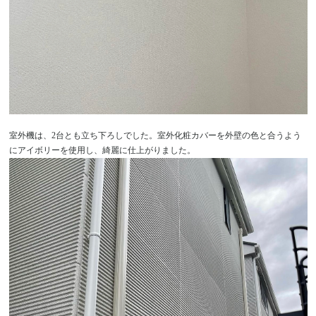
室外機は、2台とも立ち下ろしでした。室外化粧カバーを外壁の色と合うよう
にアイボリーを使用し、綺麗に仕上がりました。