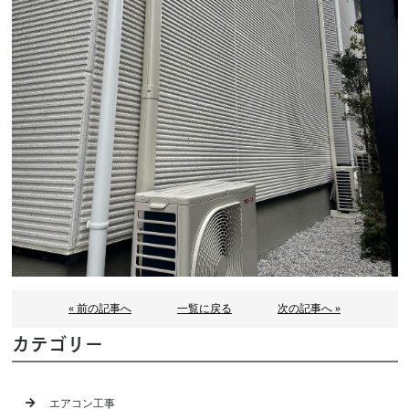
« 前の記事へ
一覧に戻る
次の記事へ »
カテゴリー
エアコン工事