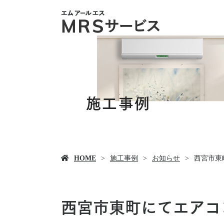
施工事例
HOME
施工事例
お知らせ
西宮市東
西宮市東町にてエアコ