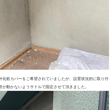
外化粧カバーをご希望されていましたが、設置状況的に取り付
管が動かないようサドルで固定させて頂きました。