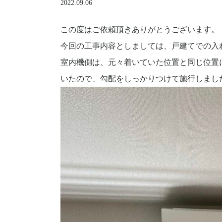
2022.09.06
この度はご依頼頂きありがとうございます。
今回の工事内容としましては、戸建てでの入
室内機側は、元々着いていた位置と同じ位置
いたので、勾配をしっかりつけて施行しまし