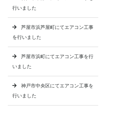
行いました
芦屋市浜芦屋町にてエアコン工事
を行いました
芦屋市浜町にてエアコン工事を行
いました
神戸市中央区にてエアコン工事を
行いました