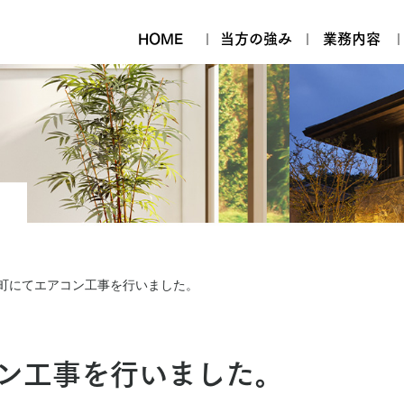
HOME
当方の強み
業務内容
町にてエアコン工事を行いました。
ン工事を行いました。