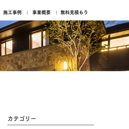
施工事例
事業概要
無料見積もり
カテゴリー