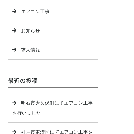
エアコン工事
お知らせ
求人情報
最近の投稿
明石市大久保町にてエアコン工事
を行いました
神戸市東灘区にてエアコン工事を